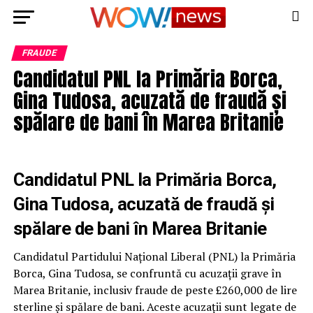
FRAUDE
Candidatul PNL la Primăria Borca,
Gina Tudosa, acuzată de fraudă și
spălare de bani în Marea Britanie
Candidatul PNL la Primăria Borca,
Gina Tudosa, acuzată de fraudă și
spălare de bani în Marea Britanie
Candidatul Partidului Național Liberal (PNL) la Primăria
Borca, Gina Tudosa, se confruntă cu acuzații grave în
Marea Britanie, inclusiv fraude de peste £260,000 de lire
sterline și spălare de bani. Aceste acuzații sunt legate de