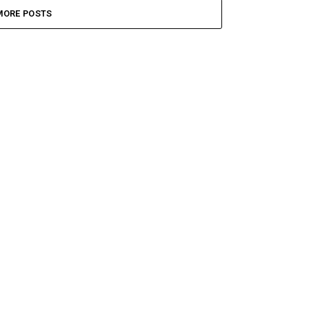
MORE POSTS