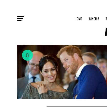
HOME
CINEMA