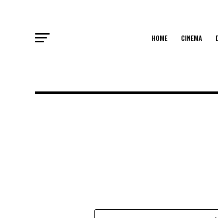
HOME
CINEMA