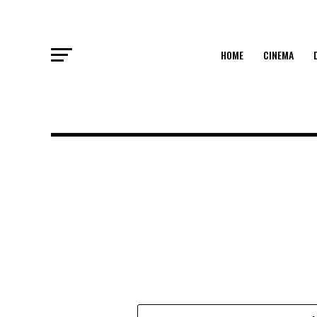
HOME
CINEMA